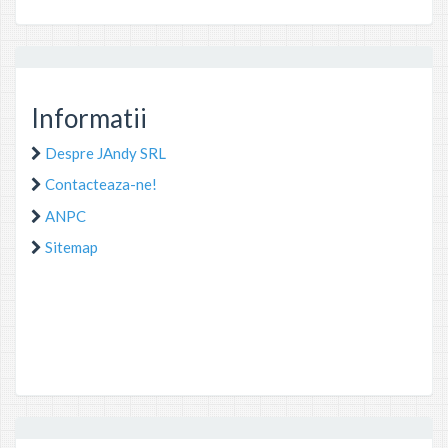
Informatii
Despre JAndy SRL
Contacteaza-ne!
ANPC
Sitemap