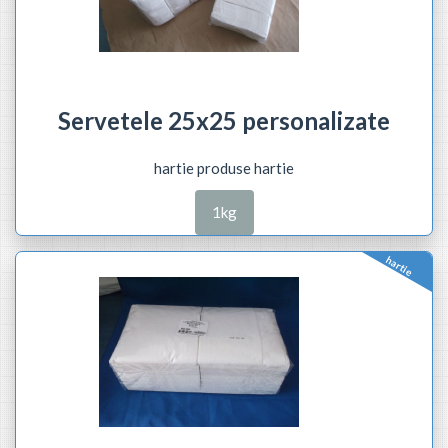
Servetele 25x25 personalizate
hartie produse hartie
1kg
hartie